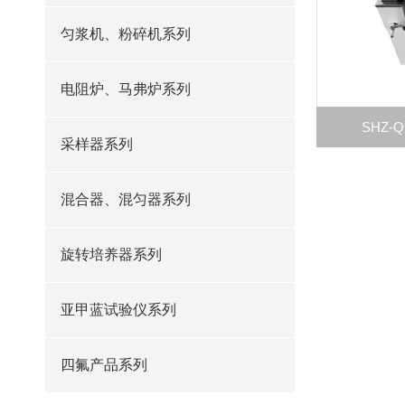
匀浆机、粉碎机系列
电阻炉、马弗炉系列
SHZ
采样器系列
混合器、混匀器系列
旋转培养器系列
亚甲蓝试验仪系列
四氟产品系列