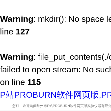
Warning
: mkdir(): No space l
line
127
Warning
: file_put_contents(
failed to open stream: No such 
on line
115
P站PROBURN软件网页版,P
您好！欢迎访问常州市P站PROBURN软件网页版实验仪器有限