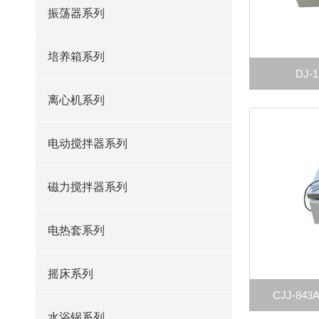
振荡器系列
培养箱系列
DJ
离心机系列
电动搅拌器系列
磁力搅拌器系列
电热套系列
摇床系列
CJJ-8
水浴锅系列