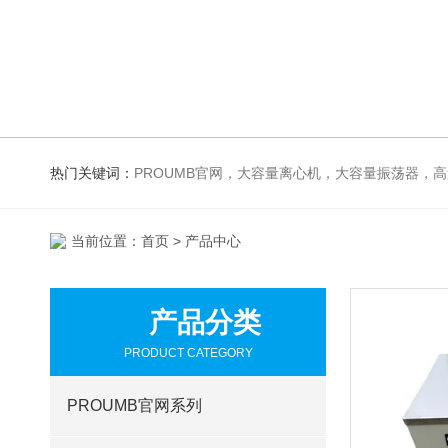
热门关键词：
PROUMB官网，大容量离心机，大容量振荡器，高速冷冻离心机，生化、光照、振荡培养箱，磁力搅拌器，电
当前位置：
首页
> 产品中心
产品分类
PRODUCT CATEGORY
PROUMB官网系列