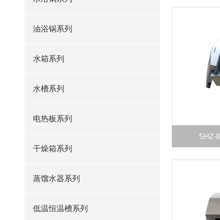
油浴锅系列
水箱系列
水槽系列
电热板系列
SHZ
干燥箱系列
蒸馏水器系列
低温恒温槽系列