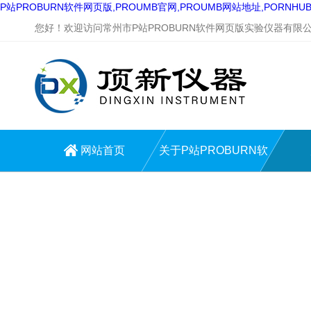
P站PROBURN软件网页版,PROUMB官网,PROUMB网站地址,PORNH
您好！欢迎访问常州市P站PROBURN软件网页版实验仪器有限公司网站
网站首页
关于P站PROBURN软
件网页版