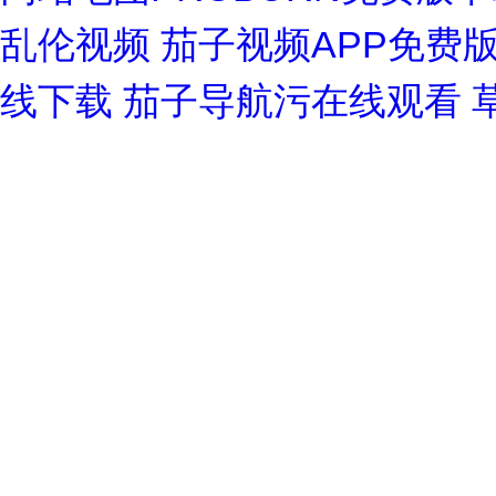
乱伦视频
茄子视频APP免费
线下载
茄子导航污在线观看