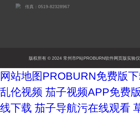
传真：0519-82328967
版权所有 © 2024 常州市P站PROBURN软件网页版实验仪器有
网站地图
PROBURN免费版
乱伦视频
茄子视频APP免费
线下载
茄子导航污在线观看