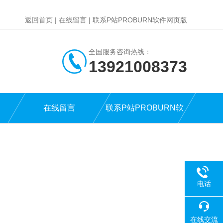
返回首页
|
在线留言
|
联系P站PROBURN软件网页版
全国服务咨询热线：
13921008373
在线留言
联系P站PROBURN软
件网页版
电话
在线交流