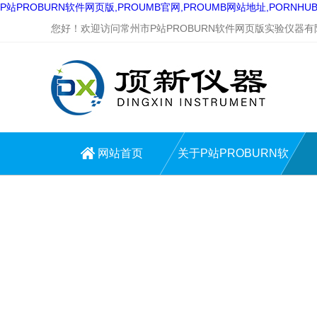
P站PROBURN软件网页版,PROUMB官网,PROUMB网站地址,PORNH
您好！欢迎访问常州市P站PROBURN软件网页版实验仪器有限
网站首页
关于P站PROBURN软
件网页版