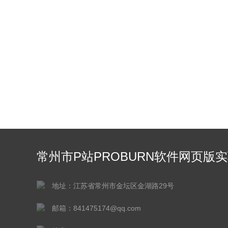
常州市P站PROBURN软件网页版
仪器有限公司
地址：江苏省常州市金坛区金湖路29号
邮箱：841475174@qq.com