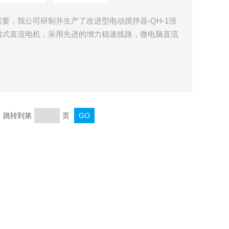
，我公司研制并生产了改进型电动搅拌器-QH-1强
式直流电机，采用先进的增力稳速线路，微电脑直流
力矩大、噪音小等特点，深受广大用户的喜爱。
末页 跳转到第
页