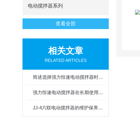
电动搅拌器系列
查看全部
相关文章
RELATED ARTICLES
简述选择强力恒速电动搅拌器时所需要考虑的要点
强力恒速电动搅拌器在长期使用中的维护保养方法分享
JJ-4六联电动搅拌器的维护保养工作介绍