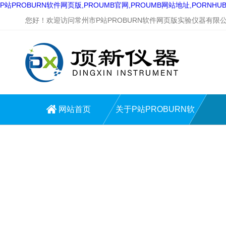
P站PROBURN软件网页版,PROUMB官网,PROUMB网站地址,PORNH
您好！欢迎访问常州市P站PROBURN软件网页版实验仪器有限公司
网站首页
关于P站PROBURN软
件网页版