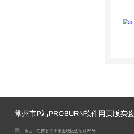
常州市P站PROBURN软件网页版实
仪器有限公司
地址：江苏省常州市金坛区金湖路29号