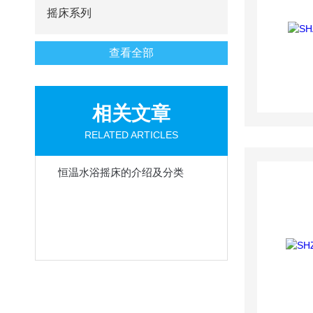
摇床系列
查看全部
相关文章
RELATED ARTICLES
恒温水浴摇床的介绍及分类