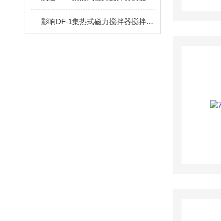
影响DF-1集热式磁力搅拌器搅拌子工作状态的因素介绍