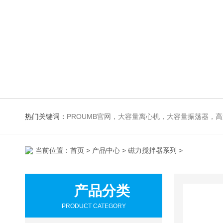
热门关键词：
PROUMB官网，大容量离心机，大容量振荡器，高速冷冻离心机，生化、光照、振荡培养箱，磁力搅拌器，
当前位置：
首页
>
产品中心
>
磁力搅拌器系列
>
产品分类
PRODUCT CATEGORY