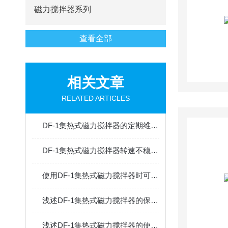
磁力搅拌器系列
查看全部
相关文章
RELATED ARTICLES
DF-1集热式磁力搅拌器的定期维护保养方法分享
DF-1集热式磁力搅拌器转速不稳定的原因分析
使用DF-1集热式磁力搅拌器时可通过以下方法避免其出现问题
浅述DF-1集热式磁力搅拌器的保养方法
浅述DF-1集热式磁力搅拌器的使用方法及注意事项