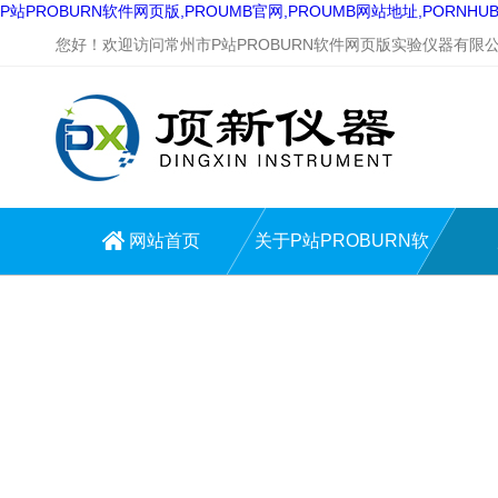
P站PROBURN软件网页版,PROUMB官网,PROUMB网站地址,PORNH
您好！欢迎访问常州市P站PROBURN软件网页版实验仪器有限公司网站
网站首页
关于P站PROBURN软
件网页版