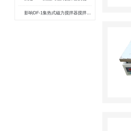
影响DF-1集热式磁力搅拌器搅拌子工作状态的因素介绍