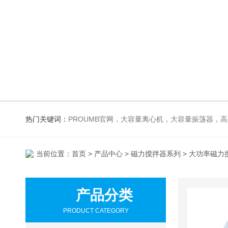
热门关键词：
PROUMB官网，大容量离心机，大容量振荡器，高速冷冻离心机，生化、光照、振荡培养箱，磁力搅拌器
当前位置：
首页
>
产品中心
>
磁力搅拌器系列
> 大功率磁力
产品分类
PRODUCT CATEGORY