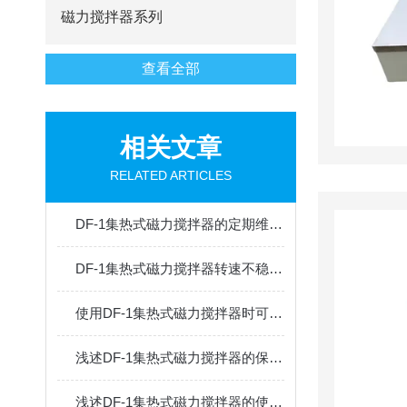
磁力搅拌器系列
查看全部
相关文章
RELATED ARTICLES
DF-1集热式磁力搅拌器的定期维护保养方法分享
DF-1集热式磁力搅拌器转速不稳定的原因分析
使用DF-1集热式磁力搅拌器时可通过以下方法避免其出现问题
浅述DF-1集热式磁力搅拌器的保养方法
浅述DF-1集热式磁力搅拌器的使用方法及注意事项