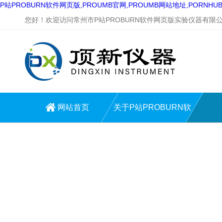
P站PROBURN软件网页版,PROUMB官网,PROUMB网站地址,PORNH
您好！欢迎访问常州市P站PROBURN软件网页版实验仪器有限公
网站首页
关于P站PROBURN软
件网页版