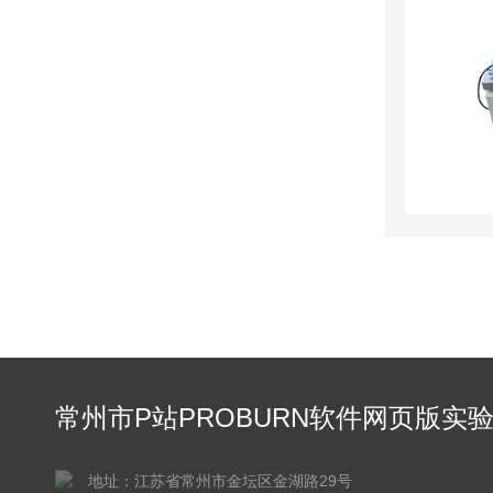
常州市P站PROBURN软件网页版实
仪器有限公司
地址：江苏省常州市金坛区金湖路29号