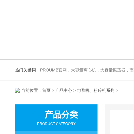
热门关键词：
PROUMB官网，大容量离心机，大容量振荡器，高速冷冻离心机，生化、光照、振荡培养箱，磁力搅拌器
当前位置：
首页
>
产品中心
>
匀浆机、粉碎机系列
>
产品分类
PRODUCT CATEGORY