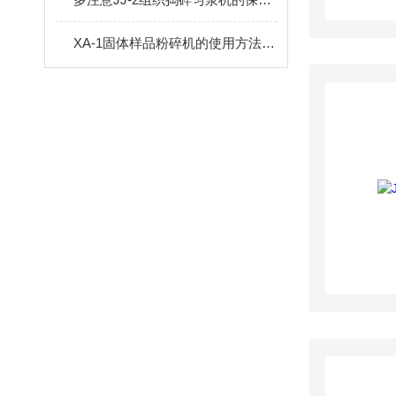
XA-1固体样品粉碎机的使用方法及使用注意事项