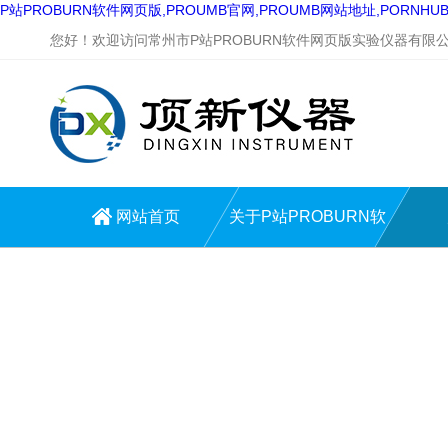
P站PROBURN软件网页版,PROUMB官网,PROUMB网站地址,PORNH
您好！欢迎访问常州市P站PROBURN软件网页版实验仪器有限公司
网站首页
关于P站PROBURN软
件网页版