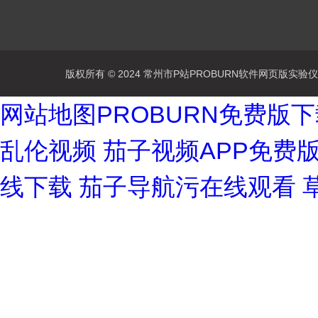
版权所有 © 2024 常州市P站PROBURN软件网页版实验仪器有
网站地图
PROBURN免费版
乱伦视频
茄子视频APP免费
线下载
茄子导航污在线观看