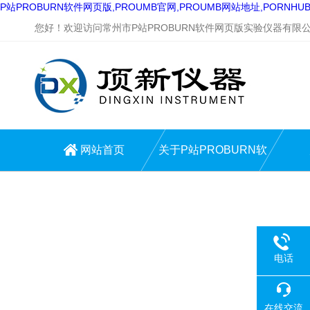
P站PROBURN软件网页版,PROUMB官网,PROUMB网站地址,PORNH
您好！欢迎访问常州市P站PROBURN软件网页版实验仪器有限公
网站首页
关于P站PROBURN软
件网页版
电话
在线交流