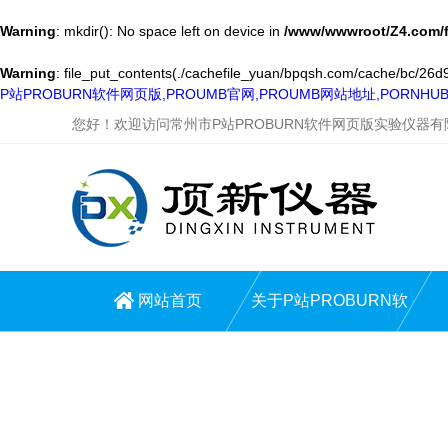
Warning
: mkdir(): No space left on device in
/www/wwwroot/Z4.com/
Warning
: file_put_contents(./cachefile_yuan/bpqsh.com/cache/bc/26d97
P站PROBURN软件网页版,PROUMB官网,PROUMB网站地址,PORNH
您好！欢迎访问常州市P站PROBURN软件网页版实验仪器
网站首页
关于P站PROBURN软
件网页版