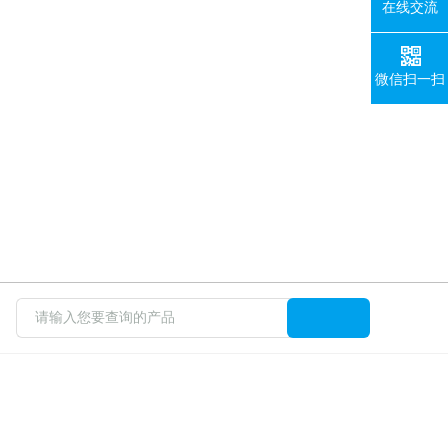
在线交流
微信扫一扫