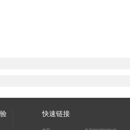
实验
快速链接