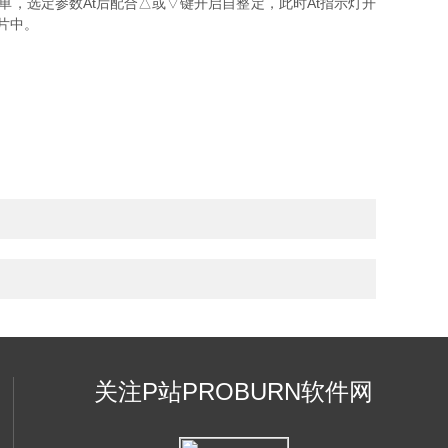
，选定参数At后配合△或▽键开启自整定，此时At指示灯开
片中。
关注P站PROBURN软件网
页版