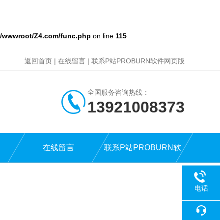
/wwwroot/Z4.com/func.php
on line
115
返回首页
|
在线留言
|
联系P站PROBURN软件网页版
全国服务咨询热线：
13921008373
在线留言
联系P站PROBURN软
件网页版
电话