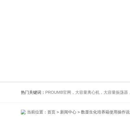
热门关键词：
PROUMB官网，大容量离心机，大容量振荡器，高速冷冻离心机，生化、光照、振荡培养箱，磁力搅
当前位置：
首页
>
新闻中心
> 数显生化培养箱使用操作