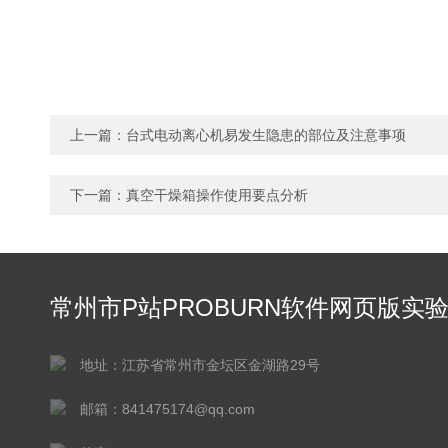
上一篇：
台式电动离心机易发生隐患的部位及注意事项
下一篇：
真空干燥箱操作使用要点分析
常州市P站PROBURN软件网页版实
仪器有限公司
地址：江苏省常州市金坛区金湖路29号
邮箱：841475174@qq.com