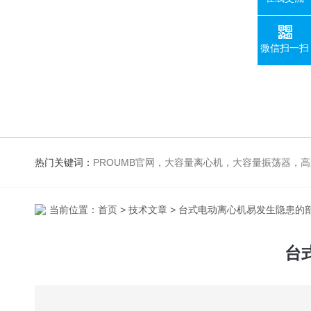
微信扫一扫
热门关键词：
PROUMB官网，大容量离心机，大容量振荡器，高速冷冻离心机，生化、光照、振荡培养箱，磁力搅拌器
当前位置：
首页
>
技术文章
> 台式电动离心机易发生隐患的
台