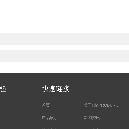
实验
快速链接
首页
关于P站PROBURN软件网页版
产品展示
新闻资讯