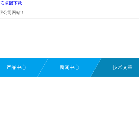
UB安卓版下载
司网站！
产品中心
新闻中心
技术文章