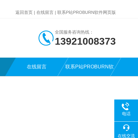
返回首页
|
在线留言
|
联系P站PROBURN软件网页版
全国服务咨询热线：
13921008373
在线留言
联系P站PROBURN软
件网页版
电话
在线交流