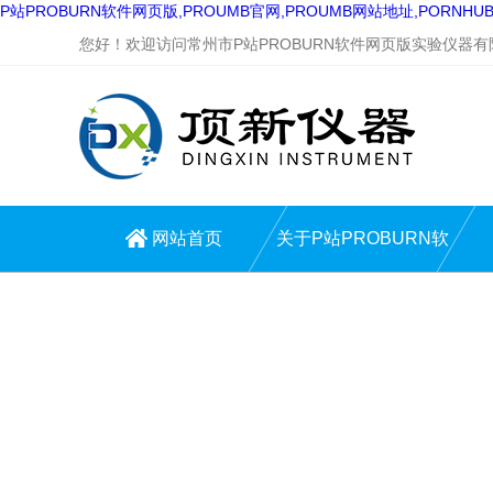
P站PROBURN软件网页版,PROUMB官网,PROUMB网站地址,PORNH
您好！欢迎访问常州市P站PROBURN软件网页版实验仪器有限公
网站首页
关于P站PROBURN软
件网页版