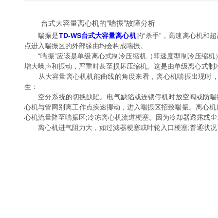
台式大容量离心机的“喘振”故障分析
喘振是
TD-WS台式大容量离心机
的“杀手”，高速离心
点进入喘振区的外部缘由均会构成喘振。
“喘振”应该是单级离心式制冷压缩机（即速度型制冷压缩机）所*的
增大噪声和振动，严重时甚至损坏压缩机。这是由单级离心式
从大容量离心机机能曲线的角度来看，离心机喘振出现时
生：
空分系统的切换缺陷。电气缺陷或连锁停机时放空阀或防喘振阀没
心机与管网别离工作点疾速挪动，进入喘振区招致喘振。离心机启动
心机流量降至喘振区;冷冻离心机流道梗塞。因为冷却器透露或尘埃结垢
离心机进气阻力大，如过滤器梗塞或叶轮入口梗塞;普通状况下在装置