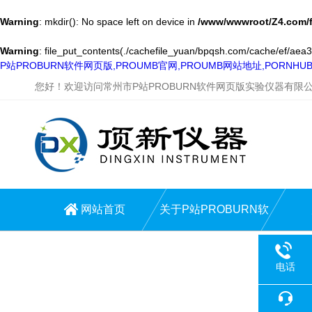
Warning
: mkdir(): No space left on device in
/www/wwwroot/Z4.com/
Warning
: file_put_contents(./cachefile_yuan/bpqsh.com/cache/ef/aea30
P站PROBURN软件网页版,PROUMB官网,PROUMB网站地址,PORNH
您好！欢迎访问常州市P站PROBURN软件网页版实验仪器有限
网站首页
关于P站PROBURN软
件网页版
电话