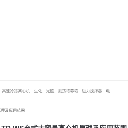
拌器，电动搅拌器，大功率电动搅拌器，强力恒速电动搅拌器，水浴锅，油浴锅，油浴，石英亚沸蒸馏水器，箱式电阻炉，不锈钢真空干燥箱
机原理及应用范围