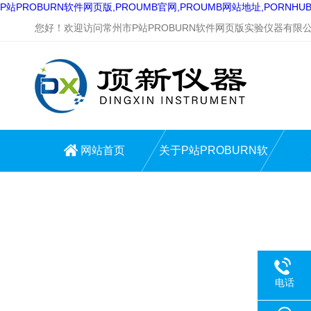
P站PROBURN软件网页版,PROUMB官网,PROUMB网站地址,PORNH
您好！欢迎访问常州市P站PROBURN软件网页版实验仪器有限公司
网站首页
关于P站PROBURN软
件网页版
电话