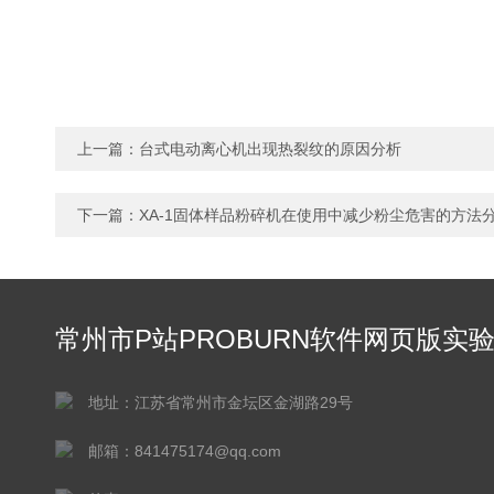
上一篇：
台式电动离心机出现热裂纹的原因分析
下一篇：
XA-1固体样品粉碎机在使用中减少粉尘危害的方法
常州市P站PROBURN软件网页版实
仪器有限公司
地址：江苏省常州市金坛区金湖路29号
邮箱：841475174@qq.com