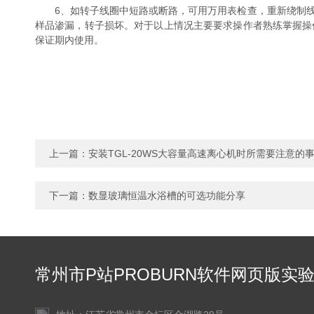
6、如转子线圈中短路或断路，可用万用表检查，重新绕制线
样品渗漏，转子损坏。对于以上情况主要要求操作者熟练掌握操
保证期内使用。
上一篇：
安装TGL-20WS大容量高速离心机时所需要注意的
下一篇：
数显玻璃恒温水浴槽的可选功能分享
常州市P站PROBURN软件网页版实
仪器有限公司