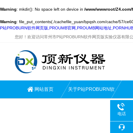
Warning
: mkdir(): No space left on device in
/www/wwwroot/Z4.com/
Warning
: file_put_contents(./cachefile_yuan/bpqsh.com/cache/57/ce609
P站PROBURN软件网页版,PROUMB官网,PROUMB网站地址,PORNH
您好！欢迎访问常州市P站PROBURN软件网页版实验仪器有限
网站首页
关于P站PROBURN软
件网页版
电话