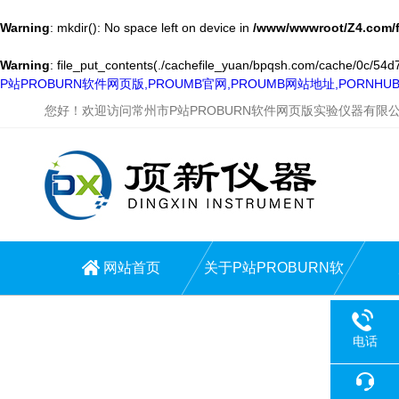
Warning
: mkdir(): No space left on device in
/www/wwwroot/Z4.com/
Warning
: file_put_contents(./cachefile_yuan/bpqsh.com/cache/0c/54d73
P站PROBURN软件网页版,PROUMB官网,PROUMB网站地址,PORNH
您好！欢迎访问常州市P站PROBURN软件网页版实验仪器有限
网站首页
关于P站PROBURN软
件网页版
电话