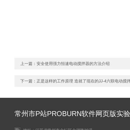
上一篇：
安全使用强力恒速电动搅拌器的方法介绍
下一篇：
正是这样的工作原理 造就了现在的JJ-4六联电动搅
常州市P站PROBURN软件网页版实
仪器有限公司