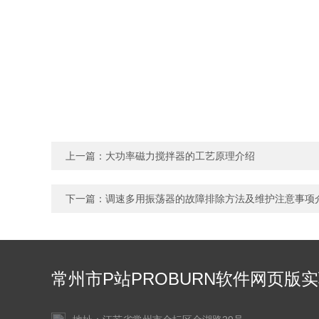
上一篇：
大功率磁力搅拌器的工艺原理介绍
下一篇：
调速多用振荡器的故障排除方法及维护注意事项
常州市P站PROBURN软件网页版
仪器有限公司