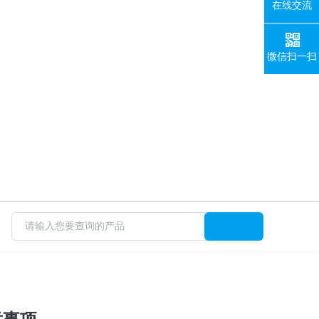
在线交流
微信扫一扫