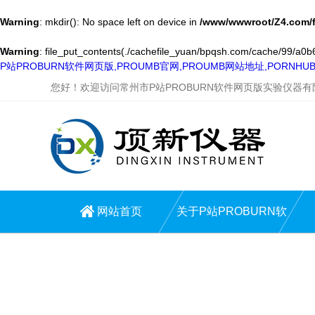
Warning
: mkdir(): No space left on device in
/www/wwwroot/Z4.com/
Warning
: file_put_contents(./cachefile_yuan/bpqsh.com/cache/99/a0b66
P站PROBURN软件网页版,PROUMB官网,PROUMB网站地址,PORNH
您好！欢迎访问常州市P站PROBURN软件网页版实验仪器
网站首页
关于P站PROBURN软
件网页版