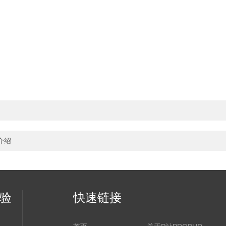
介绍
实验
快速链接