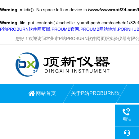
Warning
: mkdir(): No space left on device in
/www/wwwroot/Z4.com/
Warning
: file_put_contents(./cachefile_yuan/bpqsh.com/cache/d1/82eff/
P站PROBURN软件网页版,PROUMB官网,PROUMB网站地址,PORNH
您好！欢迎访问常州市P站PROBURN软件网页版实验仪器有限
网站首页
关于P站PROBURN软
件网页版
电话