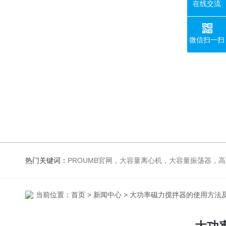
在线交流
微信扫一扫
热门关键词：
PROUMB官网，大容量离心机，大容量振荡器，高速冷冻离心机，生化、光照、振荡培养箱，磁力搅拌器，电
当前位置：
首页
>
新闻中心
> 大功率磁力搅拌器的使用方法