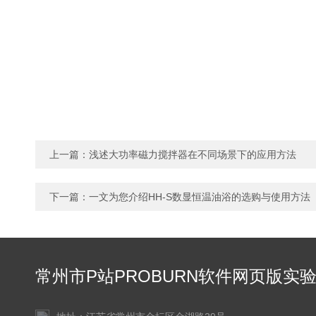
上一篇：
浅述大功率磁力搅拌器在不同场景下的应用方法
下一篇：
一文为您介绍HH-S数显恒温油浴的选购与使用方法
常州市P站PROBURN软件网页版实
仪器有限公司