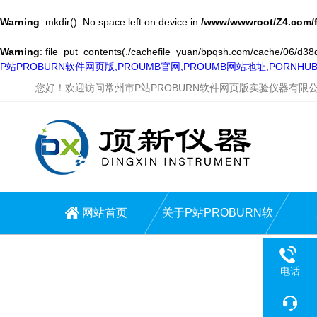
Warning
: mkdir(): No space left on device in
/www/wwwroot/Z4.com/
Warning
: file_put_contents(./cachefile_yuan/bpqsh.com/cache/06/d38dd
P站PROBURN软件网页版,PROUMB官网,PROUMB网站地址,PORNH
您好！欢迎访问常州市P站PROBURN软件网页版实验仪器有限
网站首页
关于P站PROBURN软
件网页版
电话