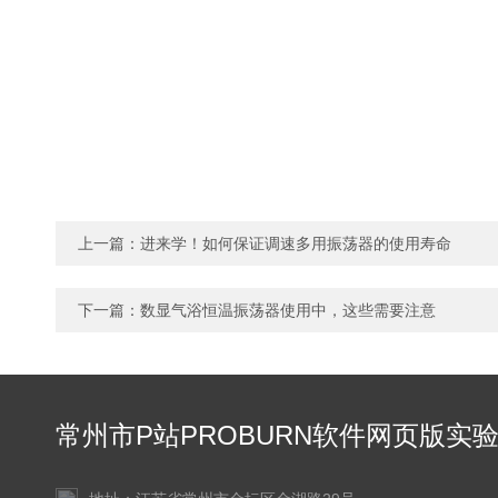
上一篇：
进来学！如何保证调速多用振荡器的使用寿命
下一篇：
数显气浴恒温振荡器使用中，这些需要注意
常州市P站PROBURN软件网页版实
仪器有限公司