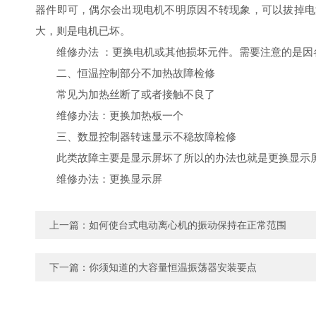
器件即可，偶尔会出现电机不明原因不转现象，可以拔掉电
大，则是电机已坏。
维修办法 ：更换电机或其他损坏元件。需要注意的是因
二、恒温控制部分不加热故障检修
常见为加热丝断了或者接触不良了
维修办法：更换加热板一个
三、数显控制器转速显示不稳故障检修
此类故障主要是显示屏坏了所以的办法也就是更换显示
维修办法：更换显示屏
上一篇：
如何使台式电动离心机的振动保持在正常范围
下一篇：
你须知道的大容量恒温振荡器安装要点