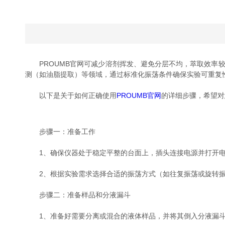
PROUMB官网可减少溶剂挥发、避免分层不均，萃取效率较
测（如油脂提取）等领域，通过标准化振荡条件确保实验可重复
以下是关于如何正确使用
PROUMB官网
的详细步骤，希望对
步骤一：准备工作
1、确保仪器处于稳定平整的台面上，插头连接电源并打开电
2、根据实验需求选择合适的振荡方式（如往复振荡或旋转振
步骤二：准备样品和分液漏斗
1、准备好需要分离或混合的液体样品，并将其倒入分液漏