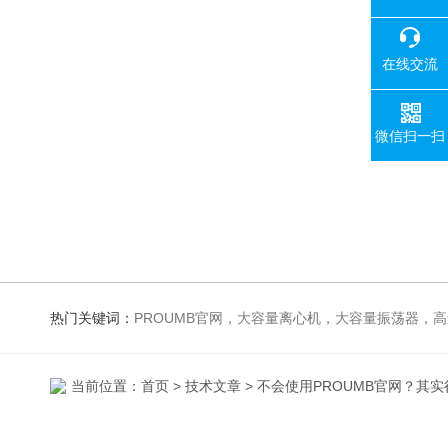
在线交流
微信扫一扫
热门关键词：
PROUMB官网，大容量离心机，大容量振荡器，高速冷冻离心机，生化、光照、振荡培养箱，磁力搅拌器，电
当前位置：
首页
>
技术文章
> 不会使用PROUMB官网？其