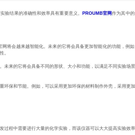
结果的准确性和效率具有重要意义。
PROUMB官网
作为其中的一
会越来越智能化。未来的它将会具备更加智能化的功能，例如自动
。
来的它将会具备不同的形状、大小和功能，以满足不同实验场景的需求
节能。例如，可以采用更加环保的材料制作外壳，采用更加
过程中需要进行大量的化学实验，而该仪器可以大大提高实验效率和准确