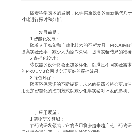
随着科学技术的发展，化学实验设备的更新换代对于实验
对此进行探讨和分析。
一、发展前景：
1.智能化发展：
随着人工智能和自动化技术的不断发展，PROUMB官网将
提高实验效率，减少人为操作失误，提高实验结果的准确性
2.多样化设计：
该仪器的设计将会更加多样化，以满足不同实验需求。未
的PROUMB官网以实现更好的搅拌效果。
3.绿色环保：
随着环保意识的不断提高，未来的振荡器将会更加注重环保和
用更加智能化的控制方式以减少化学实验对环境的影响。
二、应用展望：
1.药物研发领域：
在药物研发领域，它的应用将会越来越广泛。药物研发
液体混合和分离，以得到更加纯净的产物。