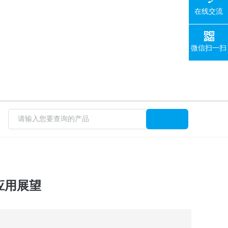
在线交流
微信扫一扫
应用展望