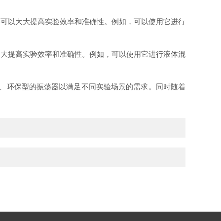
大大提高实验效率和准确性。例如，可以使用它进行
实验效率和准确性。例如，可以使用它进行液体混
、环保型的振荡器以满足不同实验场景的需求。同时随着