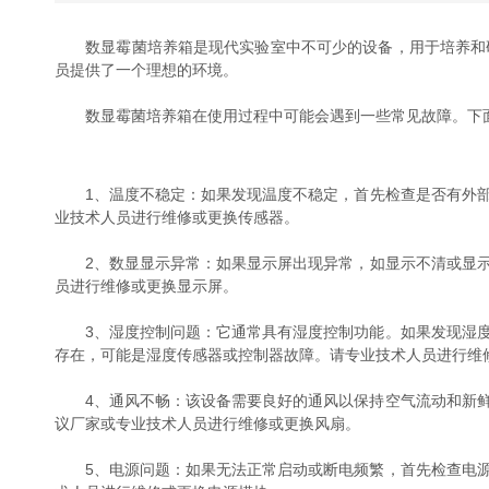
数显霉菌培养箱是现代实验室中不可少的设备，用于培养和研究霉
员提供了一个理想的环境。
数显霉菌培养箱在使用过程中可能会遇到一些常见故障。下面
1、温度不稳定：如果发现温度不稳定，首先检查是否有外
业技术人员进行维修或更换传感器。
2、数显显示异常：如果显示屏出现异常，如显示不清或显示错误
员进行维修或更换显示屏。
3、湿度控制问题：它通常具有湿度控制功能。如果发现
存在，可能是湿度传感器或控制器故障。请专业技术人员进行维
4、通风不畅：该设备需要良好的通风以保持空气流动和新鲜
议厂家或专业技术人员进行维修或更换风扇。
5、电源问题：如果无法正常启动或断电频繁，首先检查电