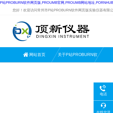
P站PROBURN软件网页版,PROUMB官网,PROUMB网站地址,PORNH
您好！欢迎访问常州市P站PROBURN软件网页版实验仪器有限公司
网站首页
关于P站PROBURN软
件网页版
电话
在线交流