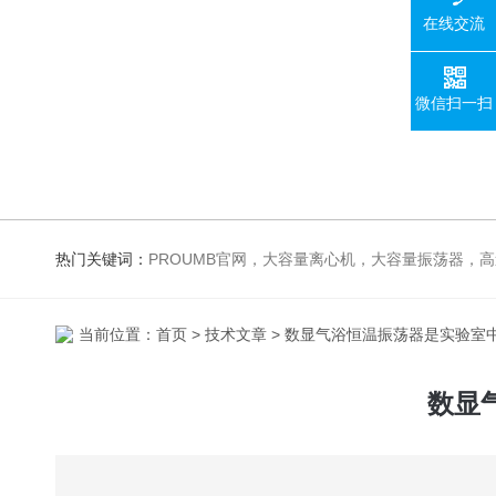
在线交流
微信扫一扫
热门关键词：
PROUMB官网，大容量离心机，大容量振荡器，高速冷冻离心机，生化、光照、振荡培养箱，磁力搅拌器，
当前位置：
首页
>
技术文章
> 数显气浴恒温振荡器是实验室
数显