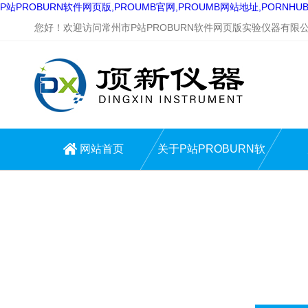
P站PROBURN软件网页版,PROUMB官网,PROUMB网站地址,PORNH
您好！欢迎访问常州市P站PROBURN软件网页版实验仪器有限公司
网站首页
关于P站PROBURN软
件网页版