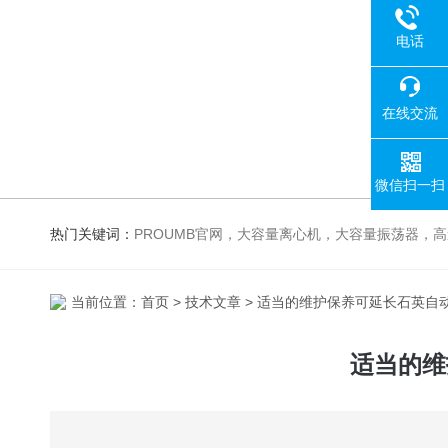
电话
在线交流
微信扫一扫
热门关键词：
PROUMB官网，大容量离心机，大容量振荡器，高速冷冻离心机，生化、光照、振荡培养箱，磁力搅拌器
当前位置：
首页
>
技术文章
> 适当的维护保养可延长石英自
适当的维