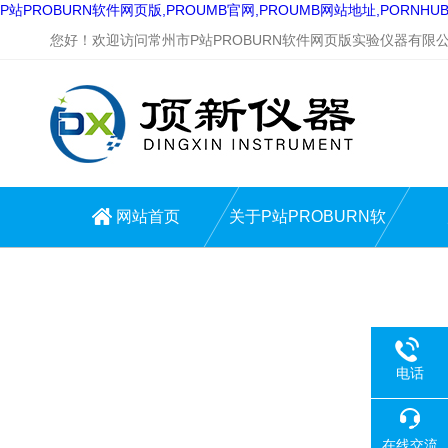
P站PROBURN软件网页版,PROUMB官网,PROUMB网站地址,PORNH
您好！欢迎访问常州市P站PROBURN软件网页版实验仪器有限公
网站首页
关于P站PROBURN软
件网页版
电话
在线交流