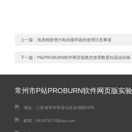
上一篇：
浅述精密增力电动搅拌器的使用注意事项
下一篇：
P站PROBURN软件网页版教您使用数显恒温油浴锅
常州市P站PROBURN软件网页版实
仪器有限公司
地址：江苏省常州市金坛区金湖路29号
邮箱：841475174@qq.com