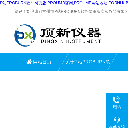
P站PROBURN软件网页版,PROUMB官网,PROUMB网站地址,PORNH
您好！欢迎访问常州市P站PROBURN软件网页版实验仪器有限公司
网站首页
关于P站PROBURN软
件网页版
电话
在线交流